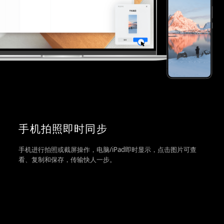
手机拍照即时同步
手机进行拍照或截屏操作，电脑/iPad即时显示，点击图片可查
看、复制和保存，传输快人一步。