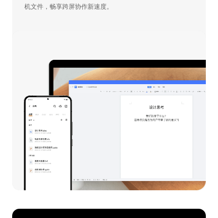
机文件，畅享跨屏协作新速度。