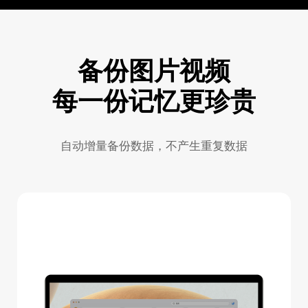
备份图片视频
每一份记忆更珍贵
自动增量备份数据，不产生重复数据