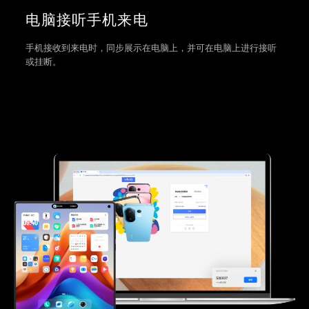
电脑接听手机来电
手机接收到来电时，同步展示在电脑上，并可在电脑上进行接听
或挂断。