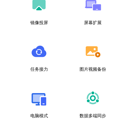
镜像投屏
屏幕扩展
任务接力
图片视频备份
电脑模式
数据多端同步