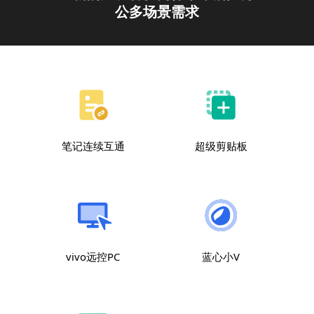
公多场景需求
笔记连续互通
超级剪贴板
vivo远控PC
蓝心小V