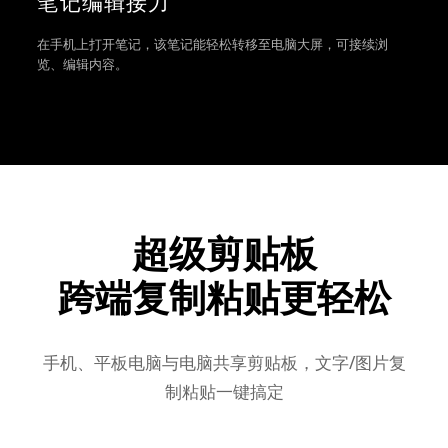
笔记编辑接力
在手机上打开笔记，该笔记能轻松转移至电脑大屏，可接续浏
览、编辑内容。
超级剪贴板
跨端复制粘贴更轻松
手机、平板电脑与电脑共享剪贴板，文字/图片复
制粘贴一键搞定