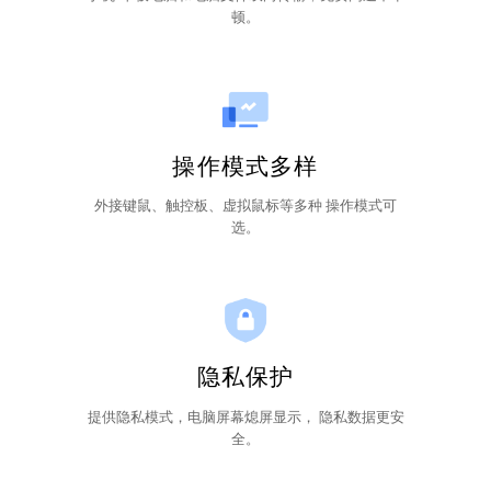
顿。
操作模式多样
外接键鼠、触控板、虚拟鼠标等多种 操作模式可
选。
隐私保护
提供隐私模式，电脑屏幕熄屏显示， 隐私数据更安
全。