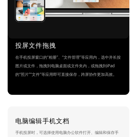
投屏文件拖拽
在手机投屏窗口的“相册”、“文件管理”等应用内，选中并长按
图片或文件，拖拽到电脑桌面或文件夹内，或拖拽到iPad
的“照片”“文件”等应用即可直接保存，跨屏协作更加高效。
电脑编辑手机文档
手机投屏时，可选择使用电脑办公软件打开、编辑和保存手