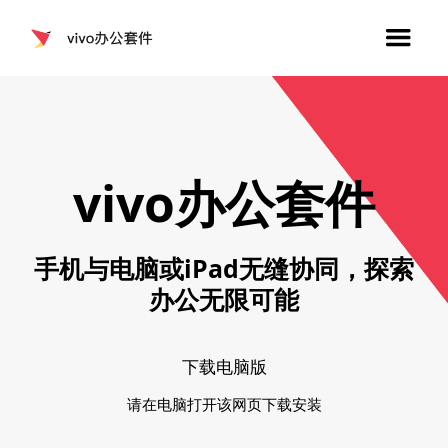
vivo办公套件
手机与电脑或iPad无缝协同，探索
办公无限可能
下载电脑版
请在电脑打开该网页下载安装