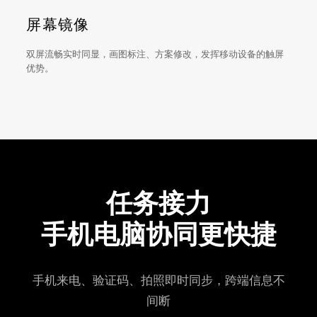
屏幕镜像
双屏流畅实时同显，画图标注、方案修改，发挥移动设备的触屏
优势。
任务接力
手机电脑协同更快捷
手机来电、验证码、拍照即时同步，跨端信息不
间断