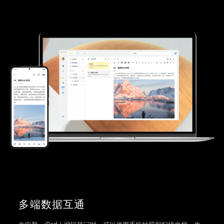
多端数据互通