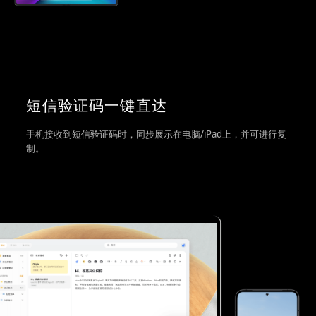
短信验证码一键直达
手机接收到短信验证码时，同步展示在电脑/iPad上，并可进行复
制。