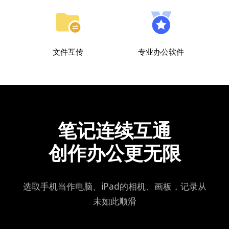
文件互传
专业办公软件
笔记连续互通
创作办公更无限
选取手机当作电脑、iPad的相机、画板，记录从
未如此顺滑