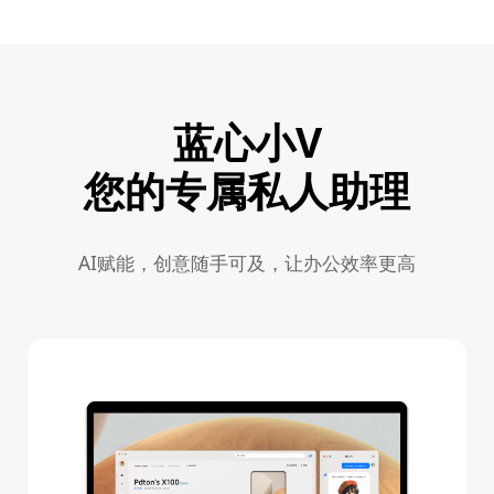
蓝心小V
您的专属私人助理
AI赋能，创意随手可及，让办公效率更高