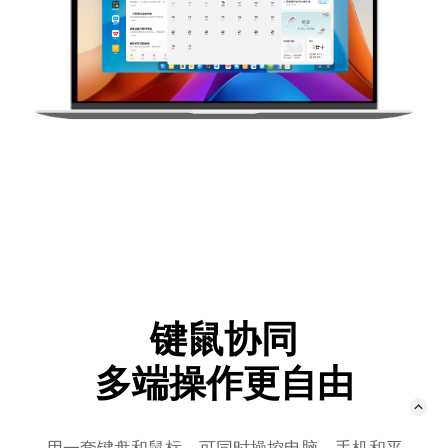
键鼠协同
多端操作更自由
用一套键盘和鼠标，可同时操控电脑、手机和平