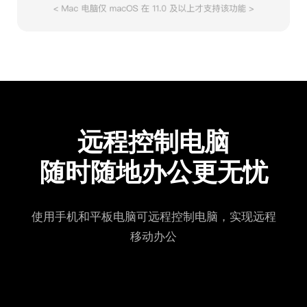
远程控制电脑
随时随地办公更无忧
使用手机和平板电脑可远程控制电脑，实现远程
移动办公