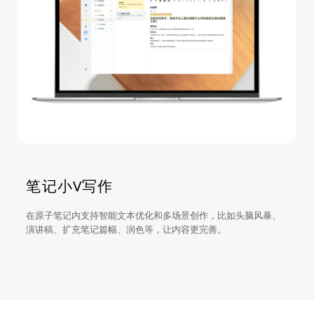
笔记小V写作
在原子笔记内支持智能文本优化和多场景创作，比如头脑风暴、
演讲稿、扩充笔记篇幅、润色等，让内容更完善。