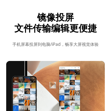
镜像投屏
文件传输编辑更便捷
手机屏幕投屏到电脑/iPad，畅享大屏视觉体验