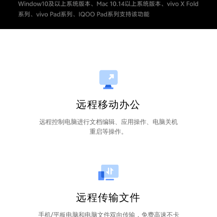
远程移动办公
远程控制电脑进行文档编辑、应用操作、电脑关机
重启等操作。
远程传输文件
手机/平板电脑和电脑文件双向传输，免费高速不卡