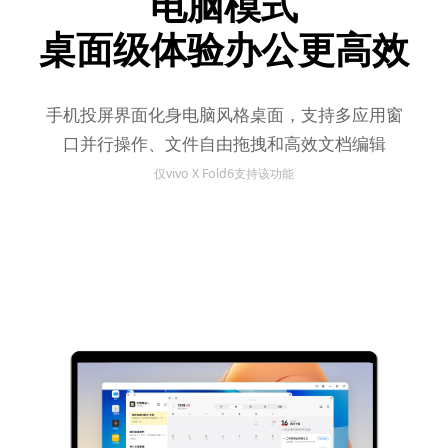
电脑模式
桌面级体验办公更高效
手机投屏界面化身电脑风格桌面，支持多应用窗
口并行操作、文件自由拖拽和高效文档编辑
仅vivo X Fold6支持该功能