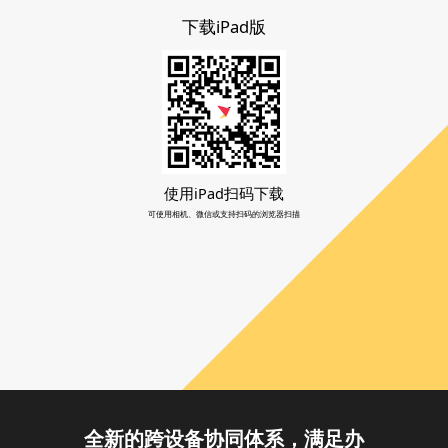
下载iPad版
使用iPad扫码下载
可使用相机、微信或支持扫码的浏览器扫描
全新的跨设备协同体系，满足办