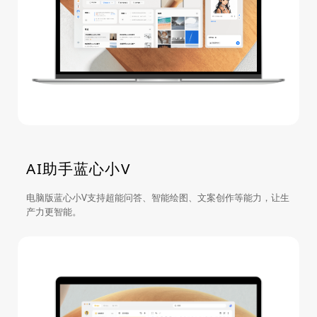
AI助手蓝心小V
电脑版蓝心小V支持超能问答、智能绘图、文案创作等能力，让生
产力更智能。