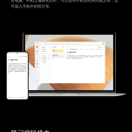
在电脑、iPad上编辑笔记时，可以使用手机拍照和扫描文档，也
可插入手机中的照片等。